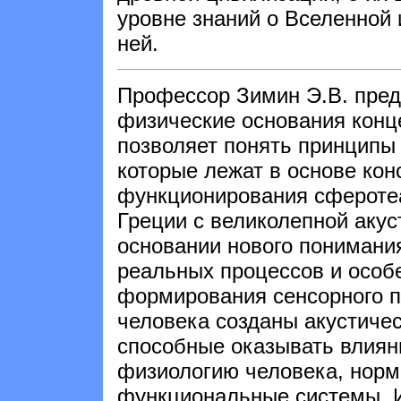
уровне знаний о Вселенной 
ней.
Профессор Зимин Э.В. пред
физические основания конц
позволяет понять принципы 
которые лежат в основе кон
функционирования сфероте
Греции с великолепной акус
основании нового понимани
реальных процессов и особ
формирования сенсорного п
человека созданы акустиче
способные оказывать влиян
физиологию человека, норм
функциональные системы. 