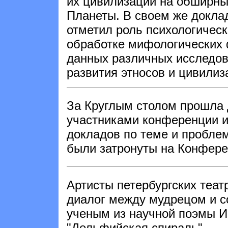
их цивилизации на обширны
Планеты. В своем же докла
отметил роль психологическ
обработке мифологических 
данных различных исследов
развития этносов и цивилиз
За Круглым столом прошла 
участниками конференции и
докладов по теме и проблем
были затронуты на Конфере
Артисты петербургских теат
диалог между мудрецом и 
ученым из научной поэмы И
"Дельфийская спираль".