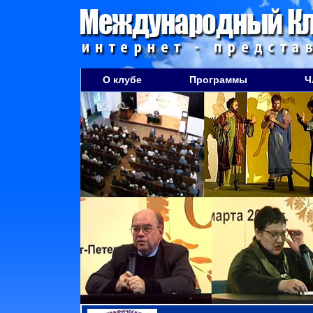
О клубе
Программы
Ч