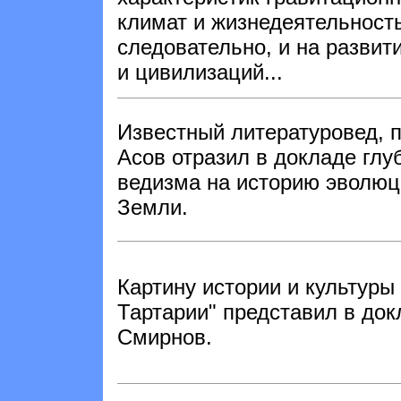
климат и жизнедеятельность
следовательно, и на развит
и цивилизаций...
Известный литературовед, п
Асов отразил в докладе глу
ведизма на историю эволюц
Земли.
Картину истории и культуры
Тартарии" представил в док
Смирнов.