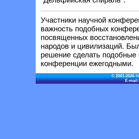
Участники научной конфере
важность подобных конфер
посвященных восстановлен
народов и цивилизаций. Бы
решение сделать подобные
конференции ежегодными.
© 2001-2026
М
E-mail